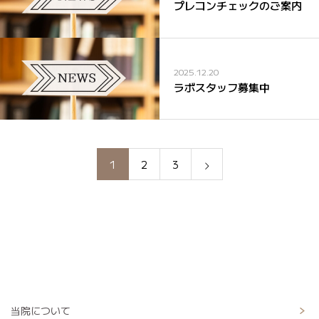
プレコンチェックのご案内
2025.12.20
ラボスタッフ募集中
1
2
3
当院について