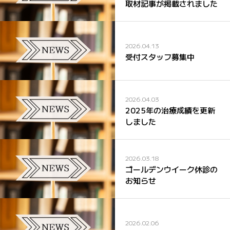
取材記事が掲載されました
2026.04.13
受付スタッフ募集中
2026.04.03
2025年の治療成績を更新
しました
2026.03.18
ゴールデンウイーク休診の
お知らせ
2026.02.06